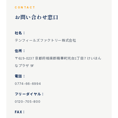
CONTACT
お問い合わせ窓口
社名：
テンフィールズファクトリー株式会社
住所：
〒619-0237 京都府相楽郡精華町光台1丁目7 けいはん
なプラザ 9F
電話：
0774-66-6994
フリーダイヤル：
0120-705-800
FAX：