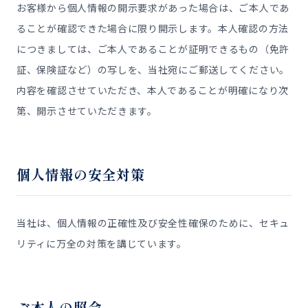
お客様から個人情報の開示要求があった場合は、ご本人であ
ることが確認できた場合に限り開示します。本人確認の方法
につきましては、ご本人であることが証明できるもの（免許
証、保険証など）の写しを、当社宛にご郵送してください。
内容を確認させていただき、本人であることが明確になり次
第、開示させていただきます。
個人情報の安全対策
当社は、個人情報の正確性及び安全性確保のために、セキュ
リティに万全の対策を講じています。
ご本人の照会