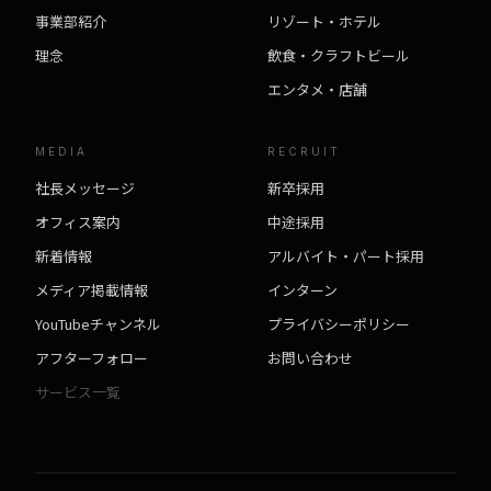
事業部紹介
リゾート・ホテル
理念
飲食・クラフトビール
エンタメ・店舗
MEDIA
RECRUIT
社長メッセージ
新卒採用
オフィス案内
中途採用
新着情報
アルバイト・パート採用
メディア掲載情報
インターン
YouTubeチャンネル
プライバシーポリシー
アフターフォロー
お問い合わせ
サービス一覧