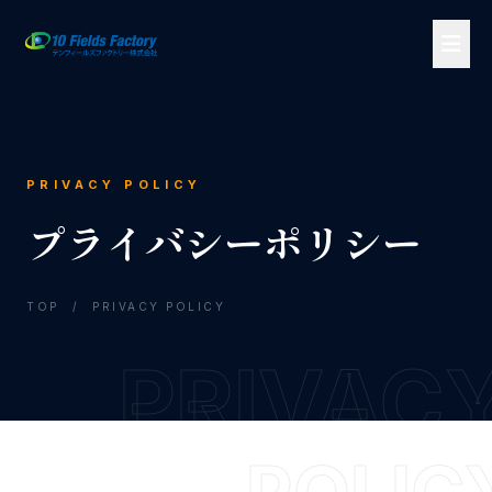
PRIVACY POLICY
プライバシーポリシー
TOP
/
PRIVACY POLICY
PRIVAC