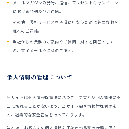
メールマガジンの発行、送信、プレゼントキャンペーン
における発送及びご連絡。
その他、弊社サービスを円滑に行なうために必要なお客
様へのご連絡。
当社からの業務のご案内やご質問に対する回答として
の、電子メールや資料のご送付。
個人情報の管理について
当サイトは個人情報保護法に基づき、従業者が個人情報に不
当に触れることがないよう、当サイト顧客情報管理者のも
と、組織的な安全管理を行っております。
当社は、お客さまの個人情報を正確かつ最新の状態に保ち、