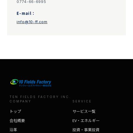
0774-66-6995
E-mail：
info@10-ff.com
TEN FIELDS FACTORY INC.
COMPANY
SERVICE
トップ
サービス一覧
会社概要
EV・エネルギー
沿革
投資・事業投資