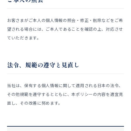
お客さまがご本人の個人情報の照会・修正・削除などをご希
望される場合には、ご本人であることを確認の上、対応させ
ていただきます。
法令、規範の遵守と見直し
当社は、保有する個人情報に関して適用される日本の法令、
その他規範を遵守するとともに、本ポリシーの内容を適宜見
直し、その改善に努めます。