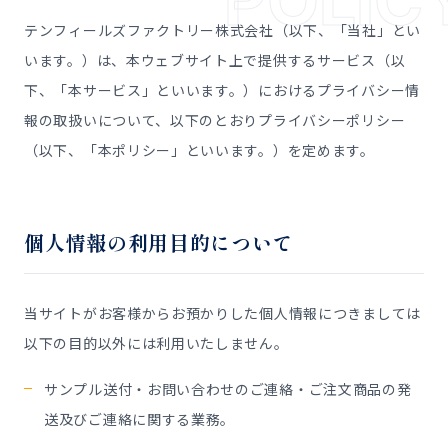
POLIC
テンフィールズファクトリー株式会社（以下、「当社」とい
います。）は、本ウェブサイト上で提供するサービス（以
下、「本サービス」といいます。）におけるプライバシー情
報の取扱いについて、以下のとおりプライバシーポリシー
（以下、「本ポリシー」といいます。）を定めます。
個人情報の利用目的について
当サイトがお客様からお預かりした個人情報につきましては
以下の目的以外には利用いたしません。
サンプル送付・お問い合わせのご連絡・ご注文商品の発
送及びご連絡に関する業務。