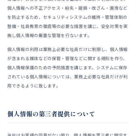
個人情報への不正アクセス・紛失・破損・改ざん・漏洩など
を防止するため、セキュリティシステムの維持・管理体制の
整備・社員教育の徹底等の必要な措置を講じ、安全対策を実
施し個人情報の厳重な管理を行ないます。
個人情報の利用は業務上必要な社員だけに制限し、個人情報
が含まれる媒体などの保管・管理などに関する規則を作り、
個人情報保護のための予防措置を講じます。システムに保存
されている個人情報については、業務上必要な社員だけが利
用できるように致します。
個人情報の第三者提供について
当社はお客様の同意がない限り、個人情報を第三者に開示す