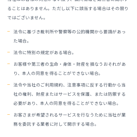
ることはありません。ただし以下に該当する場合はその限り
ではございません。
法令に基づき裁判所や警察等の公的機関から要請があっ
た場合。
法令に特別の規定がある場合。
お客様や第三者の生命・身体・財産を損なうおそれがあ
り、本人の同意を得ることができない場合。
法令や当社のご利用規約、注意事項に反する行動から当
社の権利、財産またはサービスを保護、または防禦する
必要があり、本人の同意を得ることができない場合。
お客さまが希望されるサービスを行なうために当社が業
務を委託する業者に対して開示する場合。