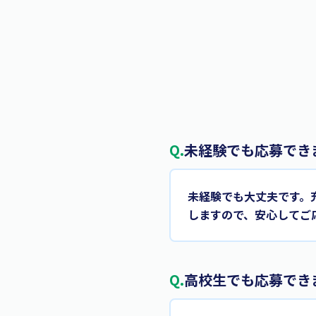
Q.
未経験でも応募でき
未経験でも大丈夫です。
しますので、安心してご
Q.
高校生でも応募でき