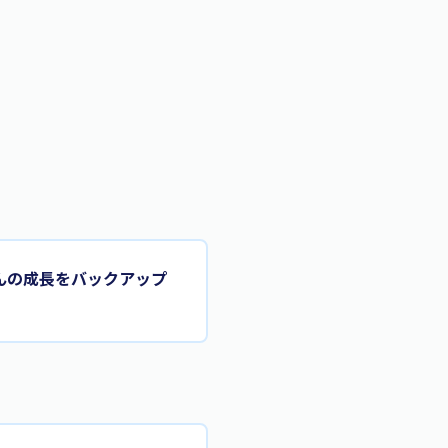
んの成長をバックアップ