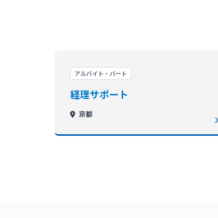
アルバイト・パート
経理サポート
京都