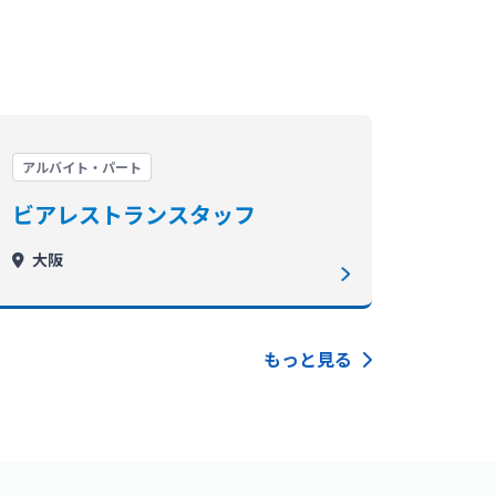
アルバイト・パート
ビアレストランスタッフ
大阪
もっと見る