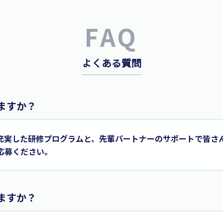
FAQ
よくある質問
ますか？
充実した研修プログラムと、先輩パートナーのサポートで皆さ
応募ください。
ますか？