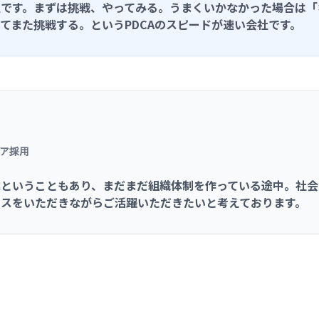
社です。まずは挑戦、やってみる。うまくいかなかった場合は「
てまた挑戦する。という
PDCA
のスピードが速い会社です。
ア採用
業ということもあり、まだまだ組織体制を作っている途中。社会
スをいただきながらご活躍いただきたいと考えております。