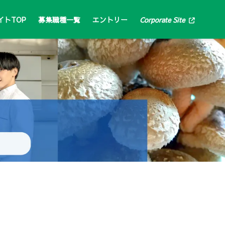
イトTOP
募集職種一覧
エントリー
Corporate Site