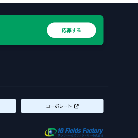
応募する
コーポレート