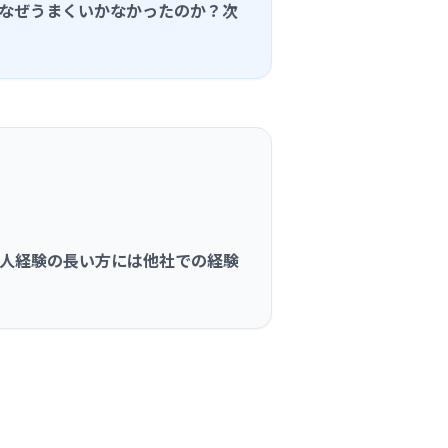
なぜうまくいかなかったのか？次
人経験の長い方には他社での経験