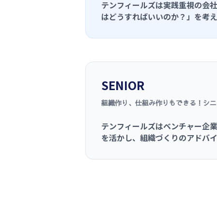
テンフィールズは
実践重視
の会
はどうすればいいのか？」を考え
SENIOR
組織作り、仕組み作りもできる！シニ
テンフィールズはベンチャー企
を活かし、組織づくりのアドバイ