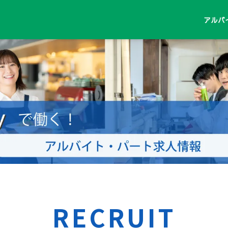
アルバ
RECRUIT