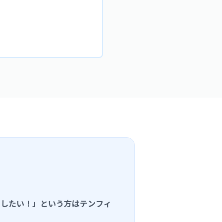
長したい！」という方はテンフィ