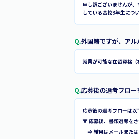
申し訳ございませんが、
している高校3年生につ
Q.
外国籍ですが、アル
就業が可能な在留資格（
Q.
応募後の選考フロー
応募後の選考フローは以
▼ 応募後、書類選考を
⇒ 結果はメールまたは