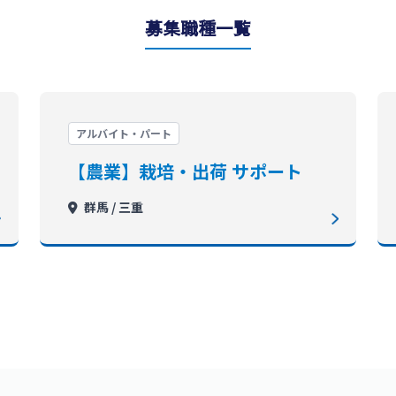
募集職種一覧
アルバイト・パート
【農業】栽培・出荷 サポート
群馬 / 三重