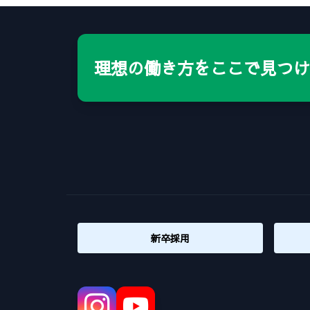
理想の働き方をここで見つけ
新卒採用