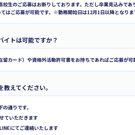
高校生のご応募はお断りしております。ただし卒業見込みであ
いてはご応募が可能です。※勤務開始日は12月1日以降となりま
バイトは可能ですか？
在留カード）や資格外活動許可書をお持ちであればご応募が可
を教えてください。
下の通りです。
させていただきます
LINEにてご連絡いたします