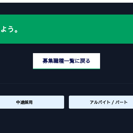
よう。
募集職種一覧に戻る
中途採用
アルバイト / パート