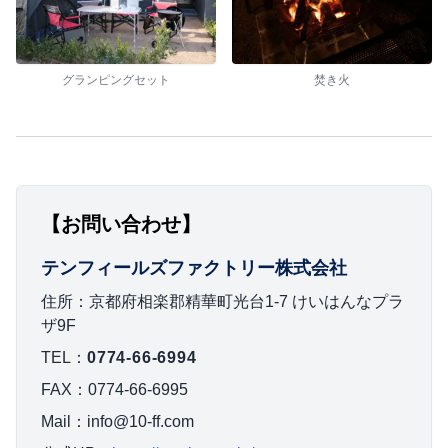
グランピングセット
焚き火
【お問い合わせ】
テンフィールズファクトリー株式会社
住所：京都府相楽郡精華町光台1-7 けいはんなプラ
ザ9F
TEL：
0774-66-6994
FAX：0774-66-6995
Mail：info@10-ff.com