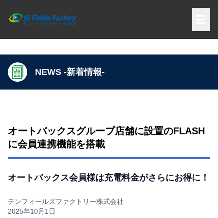
Open 
NEWS -新着情報-
オートバックスグループ店舗に設置のFLASH
に会員連携機能を搭載
オートバックス会員様は充電料金がさらにお得に！
テンフィールズファクトリー株式会社
2025年10月1日