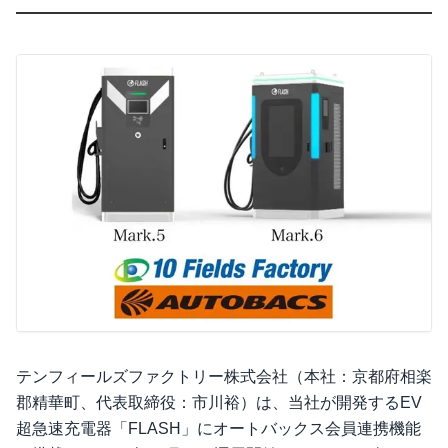
テンフィールズファクトリー株式会社（本社：京都府相楽
郡精華町、代表取締役：市川裕）は、当社が開発するEV
超急速充電器「FLASH」にオートバックス会員連携機能