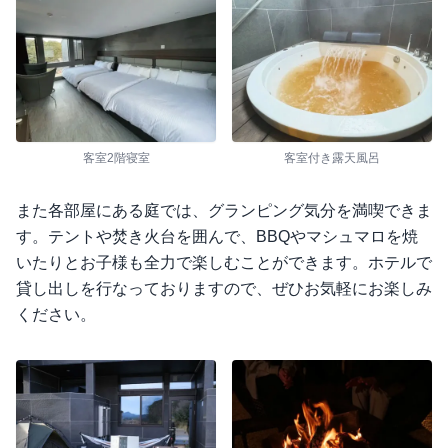
客室2階寝室
客室付き露天風呂
また各部屋にある庭では、グランピング気分を満喫できま
す。テントや焚き火台を囲んで、BBQやマシュマロを焼
いたりとお子様も全力で楽しむことができます。ホテルで
貸し出しを行なっておりますので、ぜひお気軽にお楽しみ
ください。