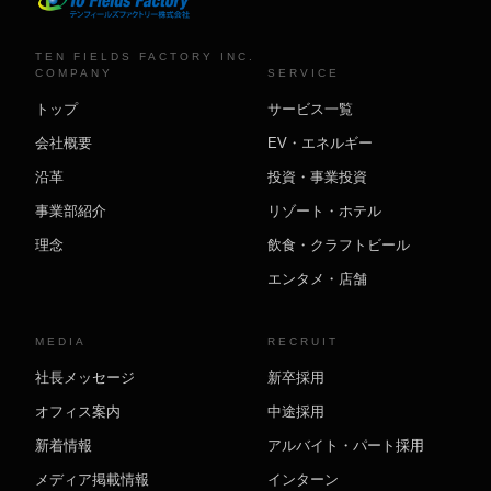
TEN FIELDS FACTORY INC.
COMPANY
SERVICE
トップ
サービス一覧
会社概要
EV・エネルギー
沿革
投資・事業投資
事業部紹介
リゾート・ホテル
理念
飲食・クラフトビール
エンタメ・店舗
MEDIA
RECRUIT
社長メッセージ
新卒採用
オフィス案内
中途採用
新着情報
アルバイト・パート採用
メディア掲載情報
インターン