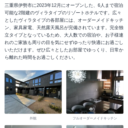
三重県伊勢市に2023年12月にオープンした、6人まで宿泊
可能な2階建のヴィラタイプのリゾートホテルです。広々
としたヴィラタイプの各部屋には、オーダーメイドキッチ
ン、家具家電、天然露天風呂が完備されています。完全独
立タイプとなっているため、大人数での宿泊や、お子様連
れのご家族も周りの目を気にせずゆったり快適にお過ごし
いただけます。ぜひ広々としたお部屋でゆっくり、日常か
ら離れた時間をお過ごしください。
外観
フルオーダーメイドキッチン