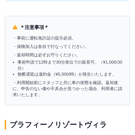
＊注意事項＊
・事前に運転免許証の提示必須。
・保険加入は各自で行なってください。
・返却時間は必ずお守りください。
事前申請で12時まで30分単位での延長可。（¥1,000/30
分）
無断遅延は違約金（¥5,000/時）が発生いたします。
・利用開始前にスタッフと共に車の状態を確認。返却後
に、申告のない傷や不具合が見つかった場合、利用者に請
求いたします。
プラフィーノリゾートヴィラ