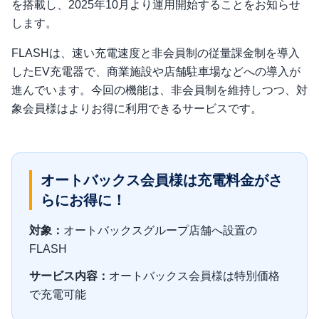
を搭載し、2025年10月より運用開始することをお知らせ
します。
FLASHは、速い充電速度と非会員制の従量課金制を導入
したEV充電器で、商業施設や店舗駐車場などへの導入が
進んでいます。今回の機能は、非会員制を維持しつつ、対
象会員様はよりお得に利用できるサービスです。
オートバックス会員様は充電料金がさ
らにお得に！
対象：
オートバックスグループ店舗へ設置の
FLASH
サービス内容：
オートバックス会員様は特別価格
で充電可能