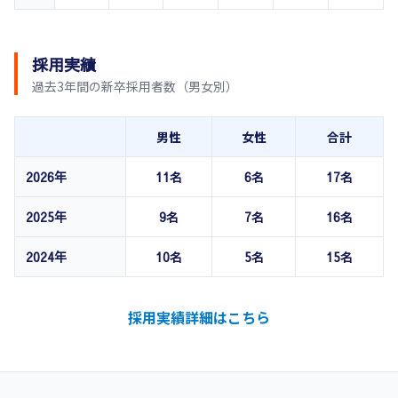
採用実績
過去3年間の新卒採用者数（男女別）
男性
女性
合計
2026年
11名
6名
17名
2025年
9名
7名
16名
2024年
10名
5名
15名
採用実績詳細はこちら