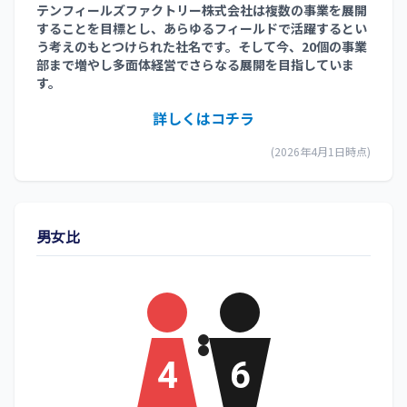
テンフィールズファクトリー株式会社は複数の事業を展開
することを目標とし、あらゆるフィールドで活躍するとい
う考えのもとつけられた社名です。そして今、20個の事業
部まで増やし多面体経営でさらなる展開を目指していま
す。
詳しくはコチラ
(2026年4月1日時点)
男女比
4
6