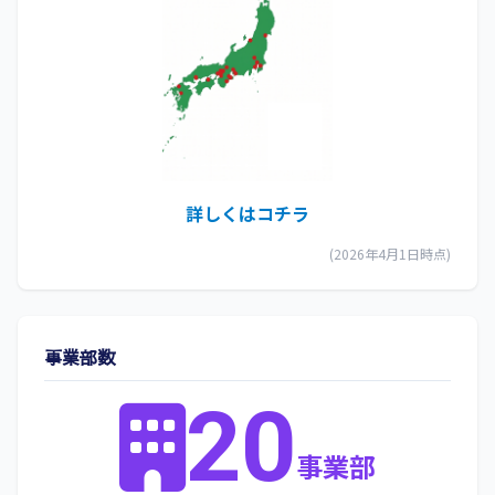
詳しくはコチラ
(2026年4月1日時点)
事業部数
20
事業部