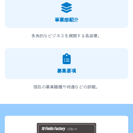
事業部紹介
多角的なビジネスを展開する各部署。
募集要項
現在の募集職種や待遇などの詳細。