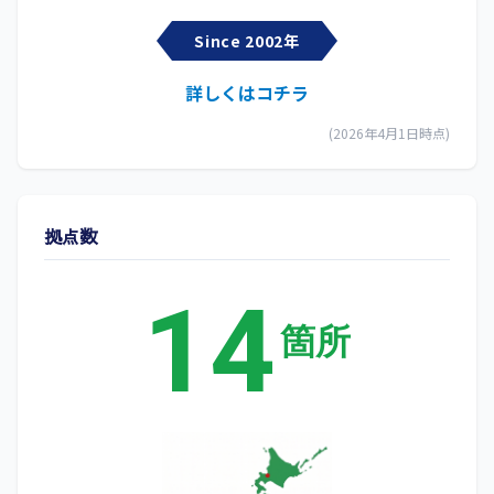
Since 2002年
詳しくはコチラ
(2026年4月1日時点)
拠点数
14
箇所