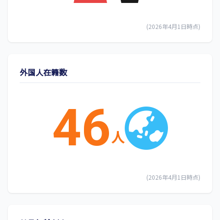
(2026年4月1日時点)
外国人在籍数
46
人
(2026年4月1日時点)