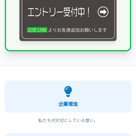
企業理念
私たちが大切にしている想い。