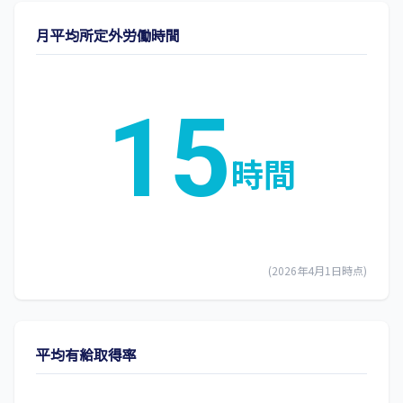
月平均所定外労働時間
15
時間
(2026年4月1日時点)
平均有給取得率