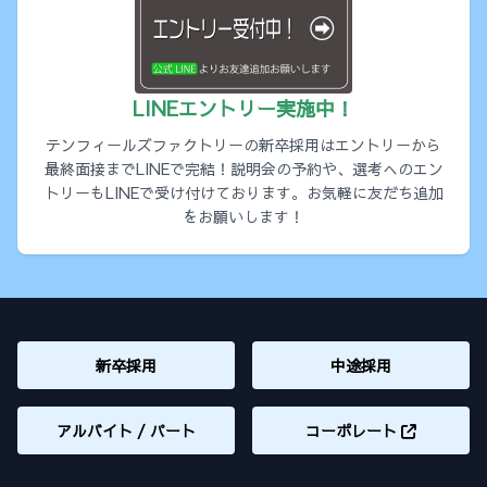
LINEエントリー実施中！
テンフィールズファクトリーの新卒採用はエントリーから
最終面接までLINEで完結！説明会の予約や、選考へのエン
トリーもLINEで受け付けております。お気軽に友だち追加
をお願いします！
新卒採用
中途採用
アルバイト / パート
コーポレート