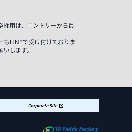
卒採用は、エントリーから最
もLINEで受け付けておりま
願いします。
Corporate Site