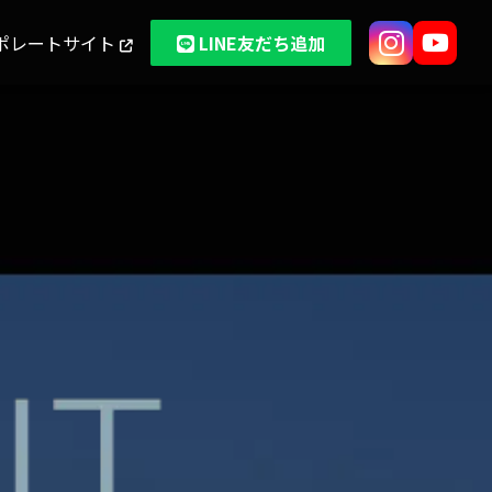
ポレートサイト
LINE友だち追加