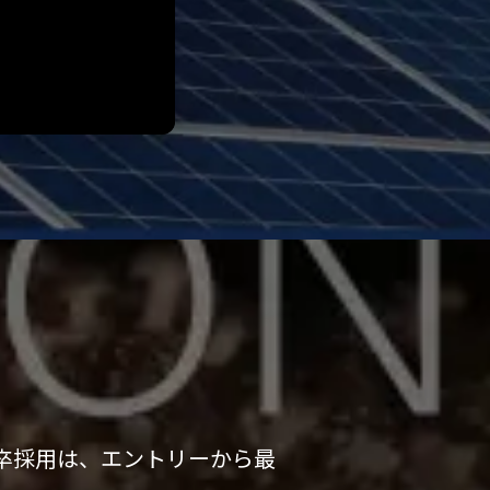
卒採用は、エントリーから最