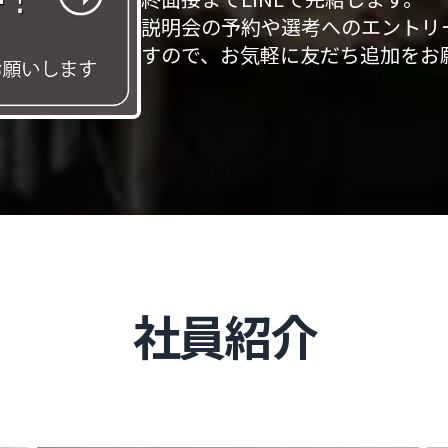
説明会の予約や選考へのエントリー
すので、お気軽に友だち追加をお
社員紹介