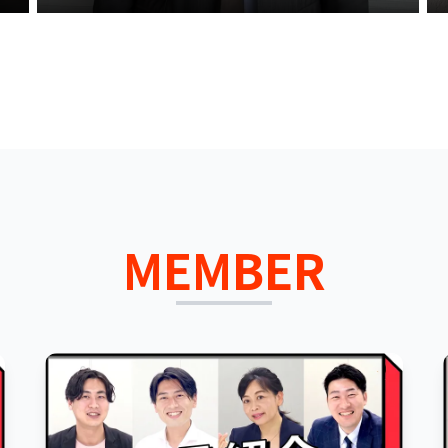
MEMBER