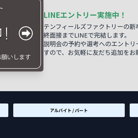
LINEエントリー実施中！
テンフィールズファクトリーの新
終面接までLINEで完結します。
説明会の予約や選考へのエントリー
すので、お気軽に友だち追加をお
アルバイト / パート