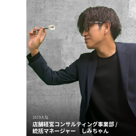
2019入社
店舗経営コンサルティング事業部 /
統括マネージャー しみちゃん