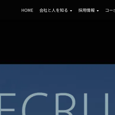
HOME
会社と人を知る
採用情報
コー