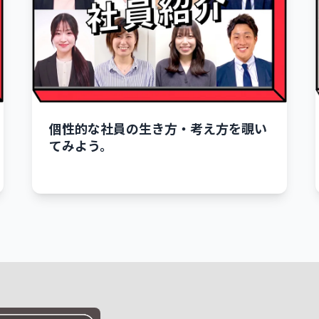
個性的な社員の生き方・考え方を覗い
てみよう。