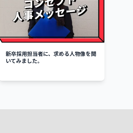
新卒採用担当者に、求める人物像を聞
いてみました。