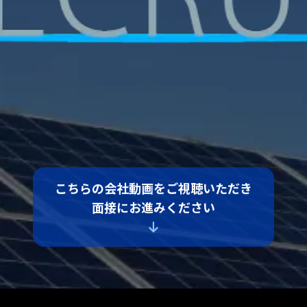
こちらの会社動画をご視聴いただき
面接にお進みください