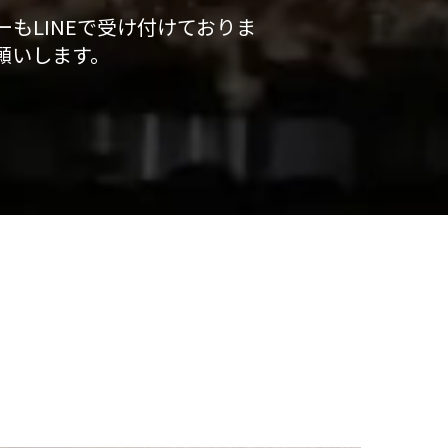
もLINEで受け付けておりま
願いします。